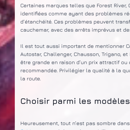
Certaines marques telles que Forest River,
identifiées comme ayant des problèmes ré
d’étanchéité. Ces problèmes peuvent transf
cauchemar, avec des arrêts imprévus et de
Il est tout aussi important de mentionner C
Autostar, Challenger, Chausson, Trigano, et 
être grande en raison d’un prix attractif ou
recommandée. Privilégier la qualité à la qua
la route.
Choisir parmi les modèles
Heureusement, tout n’est pas sombre dans