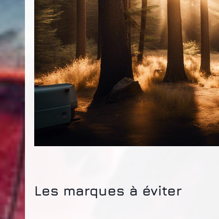
Les marques à éviter