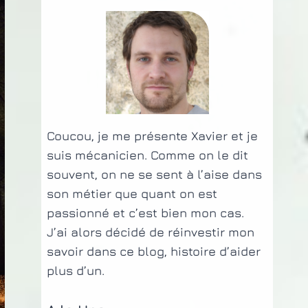
Coucou, je me présente Xavier et je
suis mécanicien. Comme on le dit
souvent, on ne se sent à l’aise dans
son métier que quant on est
passionné et c’est bien mon cas.
J’ai alors décidé de réinvestir mon
savoir dans ce blog, histoire d’aider
plus d’un.