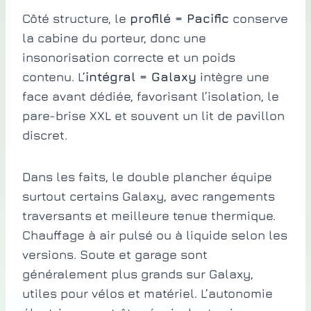
Côté structure, le
profilé = Pacific
conserve
la cabine du porteur, donc une
insonorisation correcte et un poids
contenu. L’
intégral = Galaxy
intègre une
face avant dédiée, favorisant l’isolation, le
pare-brise XXL et souvent un lit de pavillon
discret.
Dans les faits, le double plancher équipe
surtout certains Galaxy, avec rangements
traversants et meilleure tenue thermique.
Chauffage à air pulsé ou à liquide selon les
versions. Soute et garage sont
généralement plus grands sur Galaxy,
utiles pour vélos et matériel. L’autonomie