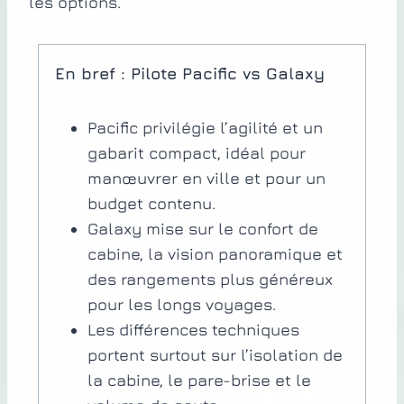
les options.
En bref : Pilote Pacific vs Galaxy
Pacific privilégie l’agilité et un
gabarit compact, idéal pour
manœuvrer en ville et pour un
budget contenu.
Galaxy mise sur le confort de
cabine, la vision panoramique et
des rangements plus généreux
pour les longs voyages.
Les différences techniques
portent surtout sur l’isolation de
la cabine, le pare-brise et le