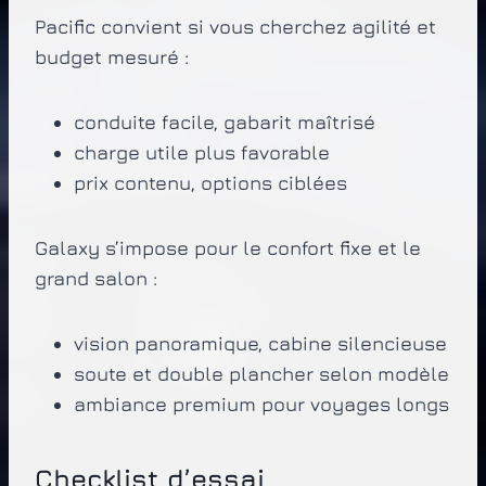
Pacific convient si vous cherchez agilité et
budget mesuré :
conduite facile, gabarit maîtrisé
charge utile plus favorable
prix contenu, options ciblées
Galaxy s’impose pour le confort fixe et le
grand salon :
vision panoramique, cabine silencieuse
soute et double plancher selon modèle
ambiance premium pour voyages longs
Checklist d’essai