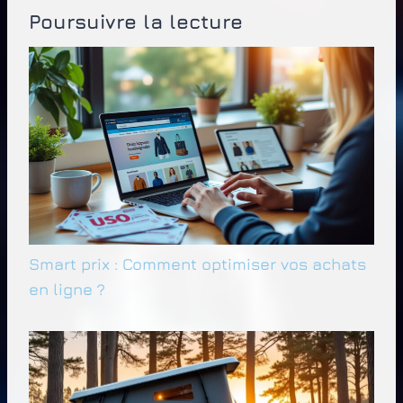
Poursuivre la lecture
Smart prix : Comment optimiser vos achats
en ligne ?