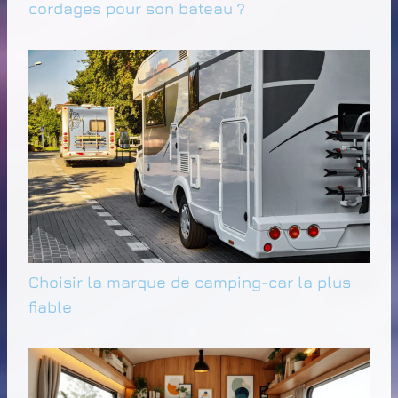
cordages pour son bateau ?
Choisir la marque de camping-car la plus
fiable