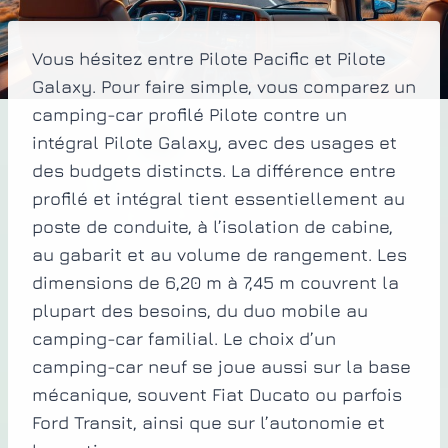
Vous hésitez entre Pilote Pacific et Pilote
Galaxy. Pour faire simple, vous comparez un
camping-car profilé Pilote contre un
intégral Pilote Galaxy, avec des usages et
des budgets distincts. La différence entre
profilé et intégral tient essentiellement au
poste de conduite, à l’isolation de cabine,
au gabarit et au volume de rangement. Les
dimensions de 6,20 m à 7,45 m couvrent la
plupart des besoins, du duo mobile au
camping-car familial. Le choix d’un
camping-car neuf se joue aussi sur la base
mécanique, souvent Fiat Ducato ou parfois
Ford Transit, ainsi que sur l’autonomie et