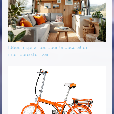
Idées inspirantes pour la décoration
intérieure d’un van