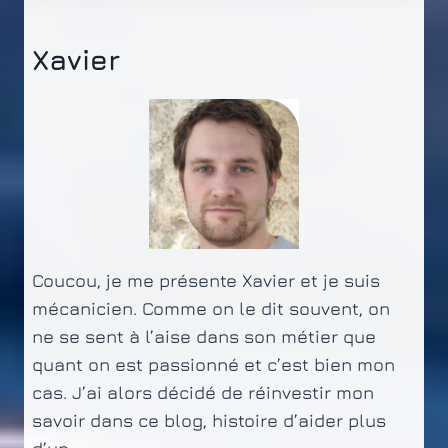
Xavier
Coucou, je me présente Xavier et je suis
mécanicien. Comme on le dit souvent, on
ne se sent à l’aise dans son métier que
quant on est passionné et c’est bien mon
cas. J’ai alors décidé de réinvestir mon
savoir dans ce blog, histoire d’aider plus