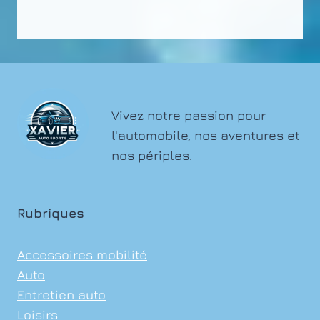
Vivez notre passion pour
l'automobile, nos aventures et
nos périples.
Rubriques
Accessoires mobilité
Auto
Entretien auto
Loisirs