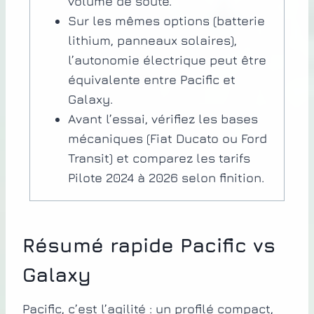
volume de soute.
Sur les mêmes options (batterie
lithium, panneaux solaires),
l’autonomie électrique peut être
équivalente entre Pacific et
Galaxy.
Avant l’essai, vérifiez les bases
mécaniques (Fiat Ducato ou Ford
Transit) et comparez les tarifs
Pilote 2024 à 2026 selon finition.
Résumé rapide Pacific vs
Galaxy
Pacific, c’est l’agilité : un profilé compact,