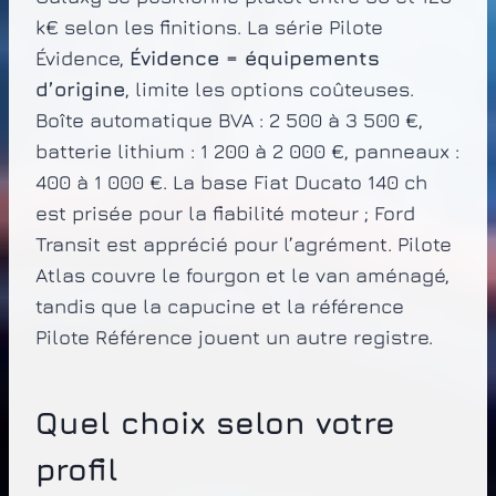
k€ selon les finitions. La série Pilote
Évidence,
Évidence = équipements
d’origine
, limite les options coûteuses.
Boîte automatique BVA : 2 500 à 3 500 €,
batterie lithium : 1 200 à 2 000 €, panneaux :
400 à 1 000 €. La base Fiat Ducato 140 ch
est prisée pour la fiabilité moteur ; Ford
Transit est apprécié pour l’agrément. Pilote
Atlas couvre le fourgon et le van aménagé,
tandis que la capucine et la référence
Pilote Référence jouent un autre registre.
Quel choix selon votre
profil