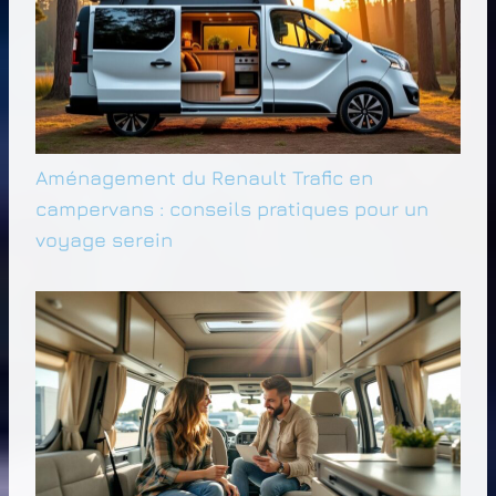
Aménagement du Renault Trafic en
campervans : conseils pratiques pour un
voyage serein