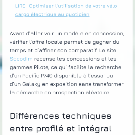
LIRE
Optimiser l'utilisation de votre vélo
cargo électrique au quotidien
Avant d’aller voir un modèle en concession,
vérifier l’offre locale permet de gagner du
temps et d’affiner son comparatif. Le site
Socodim
recense les concessions et les
gammes Pilote, ce qui facilite la recherche
d’un Pacific P740 disponible à l’essai ou
d’un Galaxy en exposition sans transformer
la démarche en prospection aléatoire.
Différences techniques
entre profilé et intégral