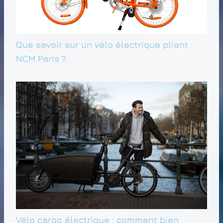
Que savoir sur un vélo électrique pliant
NCM Paris ?
Vélo cargo électrique : comment bien