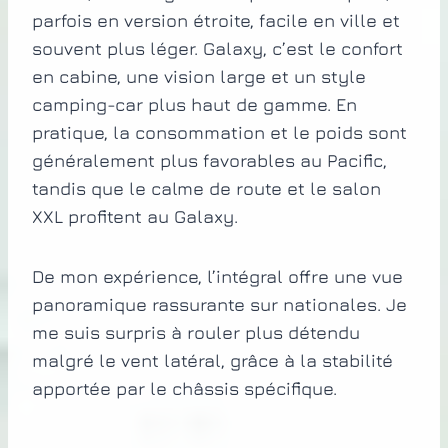
parfois en version étroite, facile en ville et
souvent plus léger. Galaxy, c’est le confort
en cabine, une vision large et un style
camping-car plus haut de gamme. En
pratique, la consommation et le poids sont
généralement plus favorables au Pacific,
tandis que le calme de route et le salon
XXL profitent au Galaxy.
De mon expérience, l’intégral offre une vue
panoramique rassurante sur nationales. Je
me suis surpris à rouler plus détendu
malgré le vent latéral, grâce à la stabilité
apportée par le châssis spécifique.