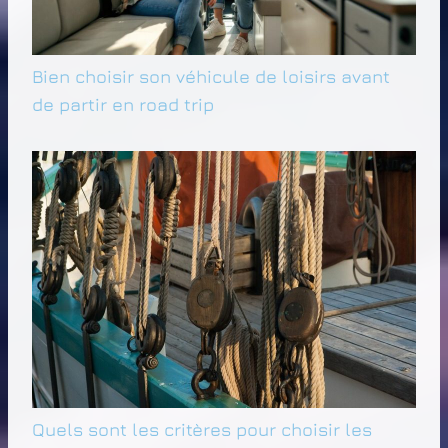
Bien choisir son véhicule de loisirs avant
de partir en road trip
Quels sont les critères pour choisir les