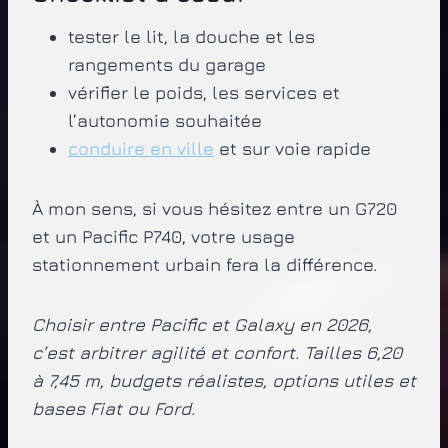
tester le lit, la douche et les
rangements du garage
vérifier le poids, les services et
l’autonomie souhaitée
conduire en ville
et sur voie rapide
À mon sens, si vous hésitez entre un G720
et un Pacific P740, votre usage
stationnement urbain fera la différence.
Choisir entre Pacific et Galaxy en 2026,
c’est arbitrer agilité et confort. Tailles 6,20
à 7,45 m, budgets réalistes, options utiles et
bases Fiat ou Ford.