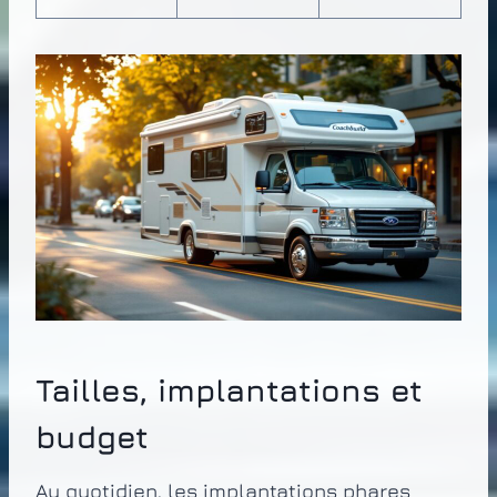
Tailles, implantations et
budget
Au quotidien, les implantations phares