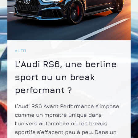
AUTO
L’Audi RS6, une berline
sport ou un break
performant ?
L’Audi RS6 Avant Performance s’impose
comme un monstre unique dans
l’univers automobile où les breaks
sportifs s’effacent peu à peu. Dans un