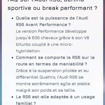
sportive ou break performant ?
Quelle est la puissance de l’Audi
RS6 Avant Performance ?
La version Performance développe
jusqu’à 630 chevaux grâce à son V8
biturbo couplé à une micro-
hybridation.
Comment se comporte la RS6 sur la
route en termes de maniabilité ?
Grâce à la suspension pilotée et au
différentiel Quattro, l’Audi RS6 se
montre extrêmement agile et stable
malgré son poids et sa taille.
La RS6 est-elle adaptée à un usage
familial ?