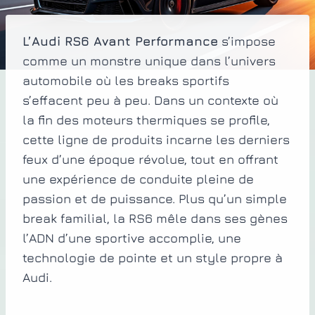
L’Audi RS6 Avant Performance
s’impose
comme un monstre unique dans l’univers
automobile où les breaks sportifs
s’effacent peu à peu. Dans un contexte où
la fin des moteurs thermiques se profile,
cette ligne de produits incarne les derniers
feux d’une époque révolue, tout en offrant
une expérience de conduite pleine de
passion et de puissance. Plus qu’un simple
break familial, la RS6 mêle dans ses gènes
l’ADN d’une sportive accomplie, une
technologie de pointe et un style propre à
Audi.