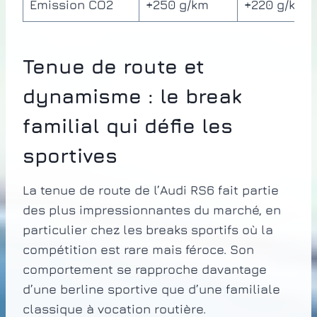
Emission CO2
+250 g/km
+220 g/km
Tenue de route et
dynamisme : le break
familial qui défie les
sportives
La tenue de route de l’Audi RS6 fait partie
des plus impressionnantes du marché, en
particulier chez les breaks sportifs où la
compétition est rare mais féroce. Son
comportement se rapproche davantage
d’une berline sportive que d’une familiale
classique à vocation routière.