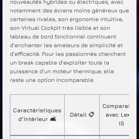
nouveautés hybrides ou électriques, avec
notamment des écrans moins généreux que
certaines rivales, son ergonomie intuitive,
son Virtual Cockpit très lisible et son
tableau de bord fonctionnel continuent
d’enchanter les amateurs de simplicité et
d’efficacité. Pour les passionnés cherchant
un break capable d’exploiter toute la
puissance d’un moteur thermique, elle
reste une option incomparable.
Comparaiso
Caractéristiques
Détail 📋
avec Lexus
d’intérieur 🛋️
IS