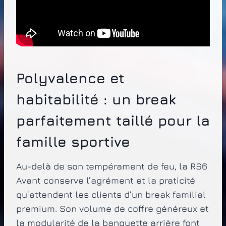
Polyvalence et
habitabilité : un break
parfaitement taillé pour la
famille sportive
Au-delà de son tempérament de feu, la RS6
Avant conserve l’agrément et la praticité
qu’attendent les clients d’un break familial
premium. Son volume de coffre généreux et
la modularité de la banquette arrière font