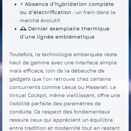
⚡
Absence d’hybridation complète
ou d’électrification
: un frein dans le
marché évolutif
🕰️
Dernier exemplaire thermique
d’une lignée emblématique
Toutefois, la technologie embarquée reste
haut de gamme avec une interface simple
mais efficace, loin de la débauche de
gadgets que l’on retrouve chez certains
concurrents comme Lexus ou Maserati. Le
Virtual Cockpit, même vieillissant, offre une
lisibilité parfaite des paramètres de
conduite. Ce respect des fondamentaux
rassure ceux qui apprécient un équilibre
entre tradition et modernité tout en restant