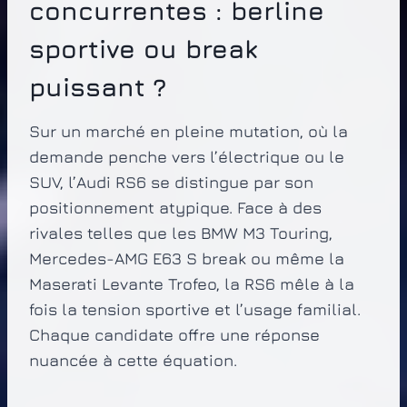
concurrentes : berline
sportive ou break
puissant ?
Sur un marché en pleine mutation, où la
demande penche vers l’électrique ou le
SUV, l’Audi RS6 se distingue par son
positionnement atypique. Face à des
rivales telles que les BMW M3 Touring,
Mercedes-AMG E63 S break ou même la
Maserati Levante Trofeo, la RS6 mêle à la
fois la tension sportive et l’usage familial.
Chaque candidate offre une réponse
nuancée à cette équation.