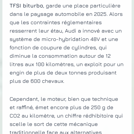
TFSI biturbo
, garde une place particulière
dans le paysage automobile en 2025. Alors
que les contraintes réglementaires
resserrent leur étau, Audi a innové avec un
système de micro-hybridation 48V et une
fonction de coupure de cylindres, qui
diminue la consommation autour de 12
litres aux 100 kilomètres, un exploit pour un
engin de plus de deux tonnes produisant
plus de 600 chevaux.
Cependant, le moteur, bien que technique
et raffiné, émet encore plus de 250 g de
CO2 au kilomètre, un chiffre rédhibitoire qui
scelle le sort de cette mécanique
traditionnelle face aux alternatives