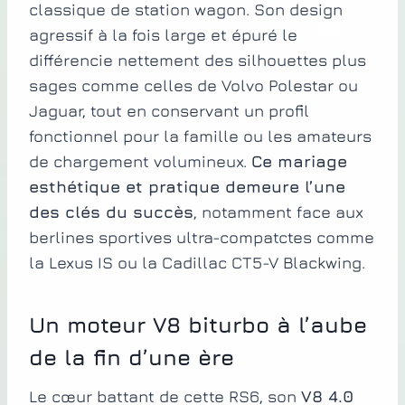
classique de station wagon. Son design
agressif à la fois large et épuré le
différencie nettement des silhouettes plus
sages comme celles de Volvo Polestar ou
Jaguar, tout en conservant un profil
fonctionnel pour la famille ou les amateurs
de chargement volumineux.
Ce mariage
esthétique et pratique demeure l’une
des clés du succès
, notamment face aux
berlines sportives ultra-compatctes comme
la Lexus IS ou la Cadillac CT5-V Blackwing.
Un moteur V8 biturbo à l’aube
de la fin d’une ère
Le cœur battant de cette RS6, son
V8 4.0