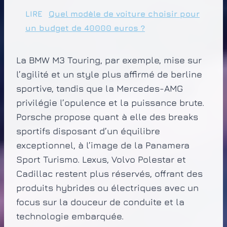
LIRE
Quel modèle de voiture choisir pour
un budget de 40000 euros ?
La BMW M3 Touring, par exemple, mise sur
l’agilité et un style plus affirmé de berline
sportive, tandis que la Mercedes-AMG
privilégie l’opulence et la puissance brute.
Porsche propose quant à elle des breaks
sportifs disposant d’un équilibre
exceptionnel, à l’image de la Panamera
Sport Turismo. Lexus, Volvo Polestar et
Cadillac restent plus réservés, offrant des
produits hybrides ou électriques avec un
focus sur la douceur de conduite et la
technologie embarquée.