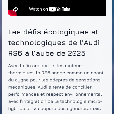
Les défis écologiques et
technologiques de l’Audi
RS6 à l’aube de 2025
Avec la fin annoncée des moteurs
thermiques, la RS6 sonne comme un chant
du cygne pour les adeptes de sensations
mécaniques. Audi a tenté de concilier
performances et respect environnemental
avec l’intégration de la technologie micro-
hybride et la coupure des cylindres, mais