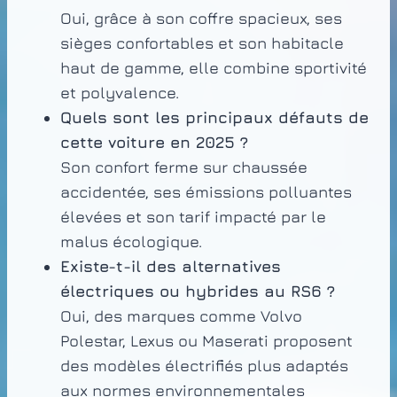
Oui, grâce à son coffre spacieux, ses
sièges confortables et son habitacle
haut de gamme, elle combine sportivité
et polyvalence.
Quels sont les principaux défauts de
cette voiture en 2025 ?
Son confort ferme sur chaussée
accidentée, ses émissions polluantes
élevées et son tarif impacté par le
malus écologique.
Existe-t-il des alternatives
électriques ou hybrides au RS6 ?
Oui, des marques comme Volvo
Polestar, Lexus ou Maserati proposent
des modèles électrifiés plus adaptés
aux normes environnementales