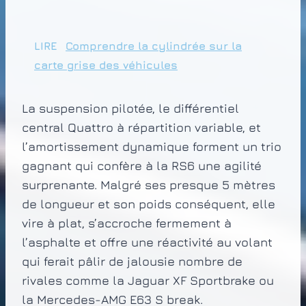
LIRE
Comprendre la cylindrée sur la
carte grise des véhicules
La suspension pilotée, le différentiel
central Quattro à répartition variable, et
l’amortissement dynamique forment un trio
gagnant qui confère à la RS6 une agilité
surprenante. Malgré ses presque 5 mètres
de longueur et son poids conséquent, elle
vire à plat, s’accroche fermement à
l’asphalte et offre une réactivité au volant
qui ferait pâlir de jalousie nombre de
rivales comme la Jaguar XF Sportbrake ou
la Mercedes-AMG E63 S break.