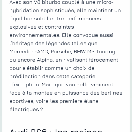
Avec son V8 biturbo couplé à une micro-
hybridation sophistiquée, elle maintient un
équilibre subtil entre performances
explosives et contraintes
environnementales. Elle convoque aussi
l’héritage des légendes telles que
Mercedes-AMG, Porsche, BMW M3 Touring
ou encore Alpina, en rivalisant férocement
pour s’établir comme un choix de
prédilection dans cette catégorie
d’exception. Mais que vaut-elle vraiment
face à la montée en puissance des berlines
sportives, voire les premiers élans
électriques ?
Audi RS6 : les racines