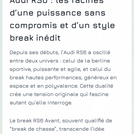
d’une puissance sans
compromis et d’un style
break inédit
Depuis ses débuts, l’Audi RS6 a oscillé
entre deux univers : celui de la berline
sportive, puissante et agile, et celui du
break hautes performances, généreux en
espace et en polyvalence. Cette dualité
crée une tension originale qui fascine
autant qu’elle interroge.
Le break RS6 Avant, souvent qualifié de
“break de chasse”, transcende l’idée