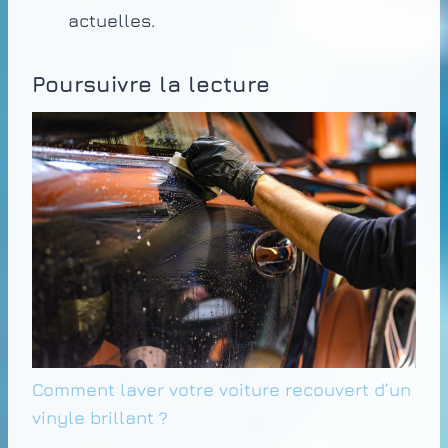
actuelles.
Poursuivre la lecture
Comment laver votre voiture recouvert d’un
vinyle brillant ?