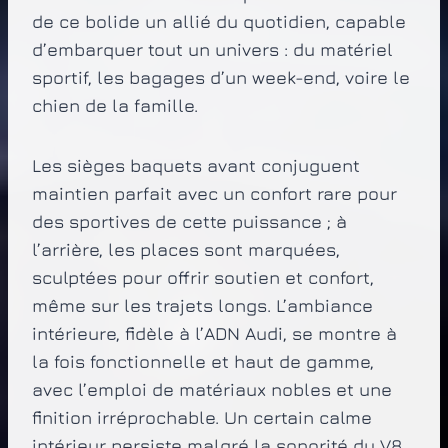
de ce bolide un allié du quotidien, capable
d’embarquer tout un univers : du matériel
sportif, les bagages d’un week-end, voire le
chien de la famille.
Les sièges baquets avant conjuguent
maintien parfait avec un confort rare pour
des sportives de cette puissance ; à
l’arrière, les places sont marquées,
sculptées pour offrir soutien et confort,
même sur les trajets longs. L’ambiance
intérieure, fidèle à l’ADN Audi, se montre à
la fois fonctionnelle et haut de gamme,
avec l’emploi de matériaux nobles et une
finition irréprochable. Un certain calme
intérieur persiste malgré la sonorité du V8,