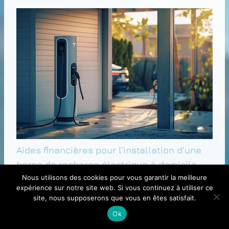
Aides financières pour l’installation d’une
borne de recharge électrique à domicile
Nous utilisons des cookies pour vous garantir la meilleure
expérience sur notre site web. Si vous continuez à utiliser ce
site, nous supposerons que vous en êtes satisfait.
Ok