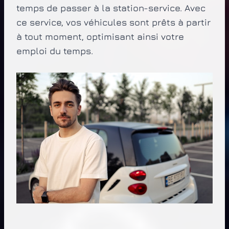
temps de passer à la station-service. Avec
ce service, vos véhicules sont prêts à partir
à tout moment, optimisant ainsi votre
emploi du temps.