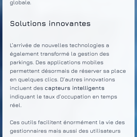
globale.
Solutions innovantes
L’arrivée de nouvelles technologies a
également transformé la gestion des
parkings. Des applications mobiles
permettent désormais de réserver sa place
en quelques clics. D’autres innovations
incluent des
capteurs intelligents
indiquant le taux d’occupation en temps
réel.
Ces outils facilitent énormément la vie des
gestionnaires mais aussi des utilisateurs