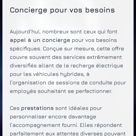
Concierge pour vos besoins
Aujourd’hui, nombreux sont ceux qui font
appel à un concierge
pour vos besoins
spécifiques. Conçue sur mesure, cette offre
couvre souvent des services extrêmement
diversifiés allant de la recharge électrique
pour les véhicules hybrides, à
l’organisation de sessions de conduite pour
employés souhaitant se perfectionner.
Ces
prestations
sont idéales pour
personnaliser encore davantage
l’accompagnement fourni. Elles répondent
parfaitement aux attentes diverses pouvant