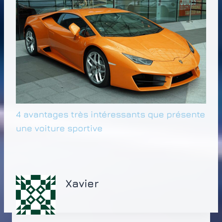
4 avantages très intéressants que présente
une voiture sportive
Xavier