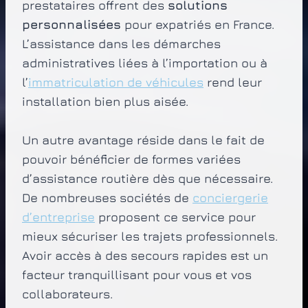
prestataires offrent des
solutions
personnalisées
pour expatriés en France.
L’assistance dans les démarches
administratives liées à l’importation ou à
l’
immatriculation de véhicules
rend leur
installation bien plus aisée.
Un autre avantage réside dans le fait de
pouvoir bénéficier de formes variées
d’assistance routière dès que nécessaire.
De nombreuses sociétés de
conciergerie
d’entreprise
proposent ce service pour
mieux sécuriser les trajets professionnels.
Avoir accès à des secours rapides est un
facteur tranquillisant pour vous et vos
collaborateurs.