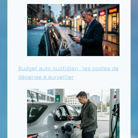
Budget auto quotidien : les postes de
dépense à surveiller