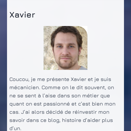
Xavier
Coucou, je me présente Xavier et je suis
mécanicien. Comme on le dit souvent, on
ne se sent à l’aise dans son métier que
quant on est passionné et c’est bien mon
cas. J’ai alors décidé de réinvestir mon
savoir dans ce blog, histoire d’aider plus
d’un.