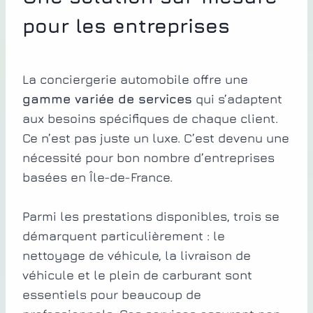
pour les entreprises
La conciergerie automobile offre une
gamme variée de services
qui s’adaptent
aux besoins spécifiques de chaque client.
Ce n’est pas juste un luxe. C’est devenu une
nécessité pour bon nombre d’entreprises
basées en Île-de-France.
Parmi les prestations disponibles, trois se
démarquent particulièrement : le
nettoyage de véhicule, la livraison de
véhicule et le plein de carburant sont
essentiels pour beaucoup de