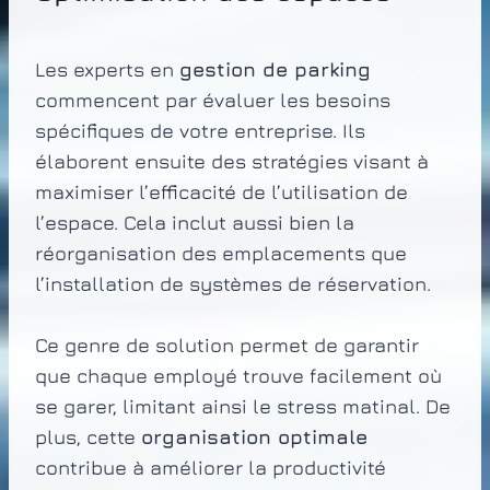
Les experts en
gestion de parking
commencent par évaluer les besoins
spécifiques de votre entreprise. Ils
élaborent ensuite des stratégies visant à
maximiser l’efficacité de l’utilisation de
l’espace. Cela inclut aussi bien la
réorganisation des emplacements que
l’installation de systèmes de réservation.
Ce genre de solution permet de garantir
que chaque employé trouve facilement où
se garer, limitant ainsi le stress matinal. De
plus, cette
organisation optimale
contribue à améliorer la productivité