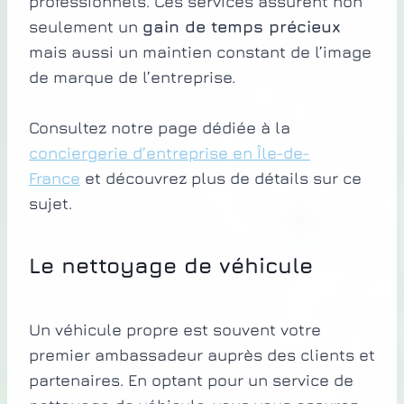
professionnels. Ces services assurent non
seulement un
gain de temps précieux
mais aussi un maintien constant de l’image
de marque de l’entreprise.
Consultez notre page dédiée à la
conciergerie d’entreprise en Île-de-
France
et découvrez plus de détails sur ce
sujet.
Le nettoyage de véhicule
Un véhicule propre est souvent votre
premier ambassadeur auprès des clients et
partenaires. En optant pour un service de