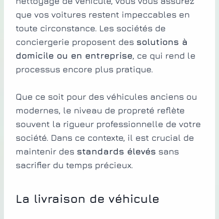
nettoyage de véhicule, vous vous assurez
que vos voitures restent impeccables en
toute circonstance. Les sociétés de
conciergerie proposent des
solutions à
domicile ou en entreprise
, ce qui rend le
processus encore plus pratique.
Que ce soit pour des véhicules anciens ou
modernes, le niveau de propreté reflète
souvent la rigueur professionnelle de votre
société. Dans ce contexte, il est crucial de
maintenir des
standards élevés
sans
sacrifier du temps précieux.
La livraison de véhicule