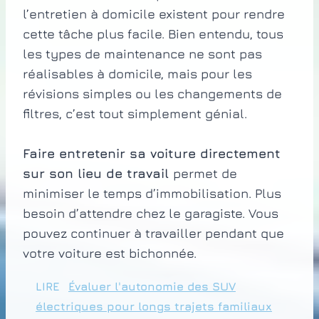
l’entretien à domicile existent pour rendre
cette tâche plus facile. Bien entendu, tous
les types de maintenance ne sont pas
réalisables à domicile, mais pour les
révisions simples ou les changements de
filtres, c’est tout simplement génial.
Faire entretenir sa voiture directement
sur son lieu de travail
permet de
minimiser le temps d’immobilisation. Plus
besoin d’attendre chez le garagiste. Vous
pouvez continuer à travailler pendant que
votre voiture est bichonnée.
LIRE
Évaluer l'autonomie des SUV
électriques pour longs trajets familiaux