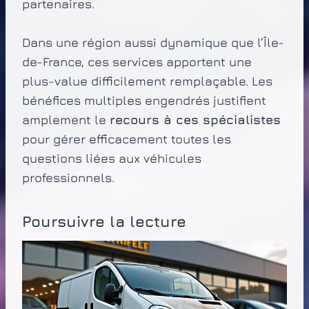
partenaires.
Dans une région aussi dynamique que l’Île-
de-France, ces services apportent une
plus-value difficilement remplaçable. Les
bénéfices multiples engendrés justifient
amplement le
recours à ces spécialistes
pour gérer efficacement toutes les
questions liées aux véhicules
professionnels.
Poursuivre la lecture