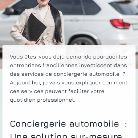
Vous êtes-vous déjà demandé pourquoi les
entreprises franciliennes investissent dans
des services de conciergerie automobile ?
Aujourd’hui, je vais vous expliquer comment
ces services peuvent faciliter votre
quotidien professionnel.
Conciergerie automobile :
Une solution sur-mesure