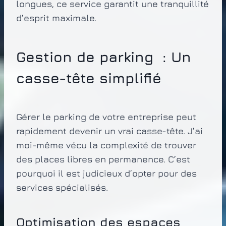
longues, ce service garantit une tranquillité
d’esprit maximale.
Gestion de parking : Un
casse-tête simplifié
Gérer le parking de votre entreprise peut
rapidement devenir un vrai casse-tête. J’ai
moi-même vécu la complexité de trouver
des places libres en permanence. C’est
pourquoi il est judicieux d’opter pour des
services spécialisés.
Optimisation des espaces