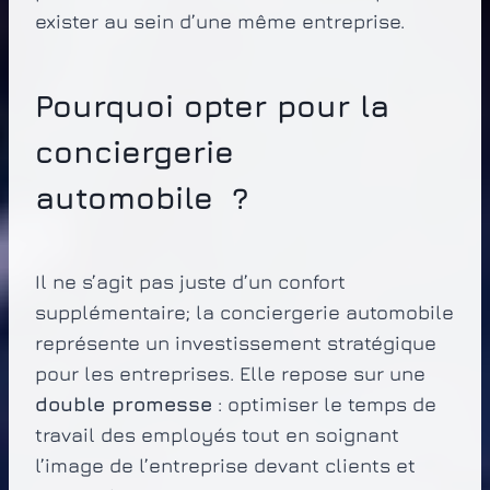
exister au sein d’une même entreprise.
Pourquoi opter pour la
conciergerie
automobile ?
Il ne s’agit pas juste d’un confort
supplémentaire; la conciergerie automobile
représente un investissement stratégique
pour les entreprises. Elle repose sur une
double promesse
: optimiser le temps de
travail des employés tout en soignant
l’image de l’entreprise devant clients et