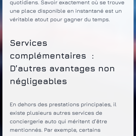
quotidiens. Savoir exactement où se trouve
une place disponible en instantané est un
véritable atout pour gagner du temps.
Services
complémentaires :
D’autres avantages non
négligeables
En dehors des prestations principales, il
existe plusieurs autres services de
conciergerie auto qui méritent d’être
mentionnés. Par exemple, certains