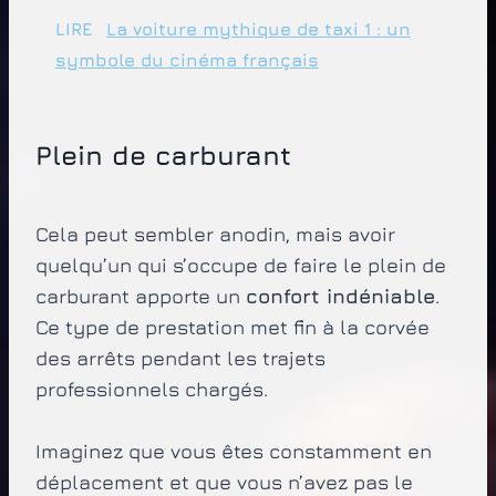
LIRE
La voiture mythique de taxi 1 : un
symbole du cinéma français
Plein de carburant
Cela peut sembler anodin, mais avoir
quelqu’un qui s’occupe de faire le plein de
carburant apporte un
confort indéniable
.
Ce type de prestation met fin à la corvée
des arrêts pendant les trajets
professionnels chargés.
Imaginez que vous êtes constamment en
déplacement et que vous n’avez pas le