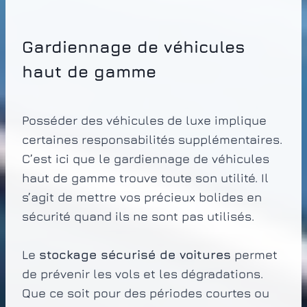
Gardiennage de véhicules
haut de gamme
Posséder des véhicules de luxe implique
certaines responsabilités supplémentaires.
C’est ici que le gardiennage de véhicules
haut de gamme trouve toute son utilité. Il
s’agit de mettre vos précieux bolides en
sécurité quand ils ne sont pas utilisés.
Le
stockage sécurisé de voitures
permet
de prévenir les vols et les dégradations.
Que ce soit pour des périodes courtes ou