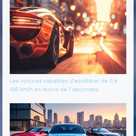
Les voitures capables d’accélérer de 0 à
100 km/h en moins de 7 secondes