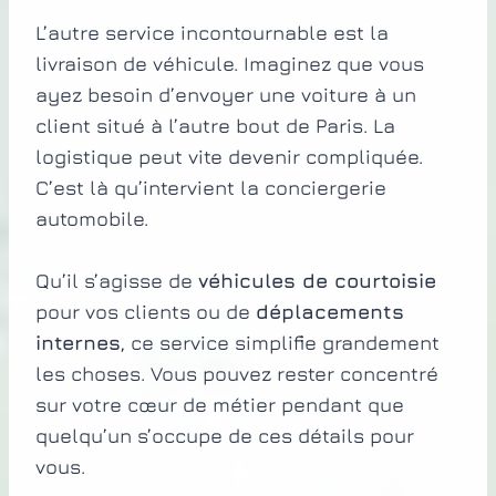
L’autre service incontournable est la
livraison de véhicule. Imaginez que vous
ayez besoin d’envoyer une voiture à un
client situé à l’autre bout de Paris. La
logistique peut vite devenir compliquée.
C’est là qu’intervient la conciergerie
automobile.
Qu’il s’agisse de
véhicules de courtoisie
pour vos clients ou de
déplacements
internes
, ce service simplifie grandement
les choses. Vous pouvez rester concentré
sur votre cœur de métier pendant que
quelqu’un s’occupe de ces détails pour
vous.