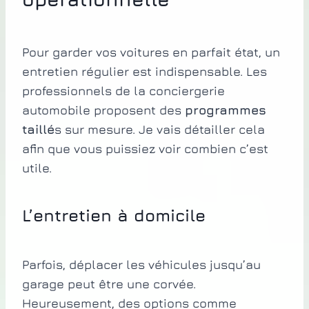
Pour garder vos voitures en parfait état, un
entretien régulier est indispensable. Les
professionnels de la conciergerie
automobile proposent des
programmes
taillé
s sur mesure. Je vais détailler cela
afin que vous puissiez voir combien c’est
utile.
L’entretien à domicile
Parfois, déplacer les véhicules jusqu’au
garage peut être une corvée.
Heureusement, des options comme