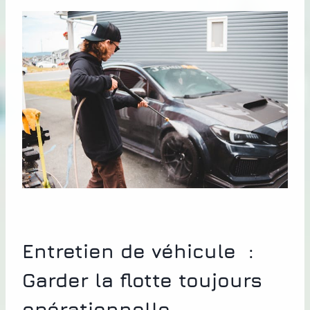
Entretien de véhicule :
Garder la flotte toujours
opérationnelle