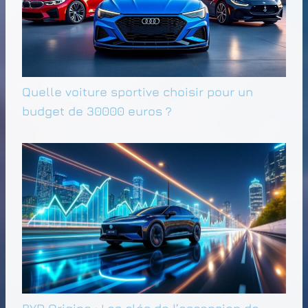
Quelle voiture sportive choisir pour un
budget de 30000 euros ?