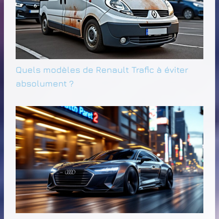
Quels modèles de Renault Trafic à éviter
absolument ?