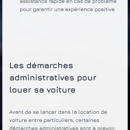
assistance rapide en cas de problème
pour garantir une expérience positive.
Les démarches
administratives pour
louer sa voiture
Avant de se lancer dans la location de
voiture entre particuliers, certaines
démarches administratives sont à prévoir.