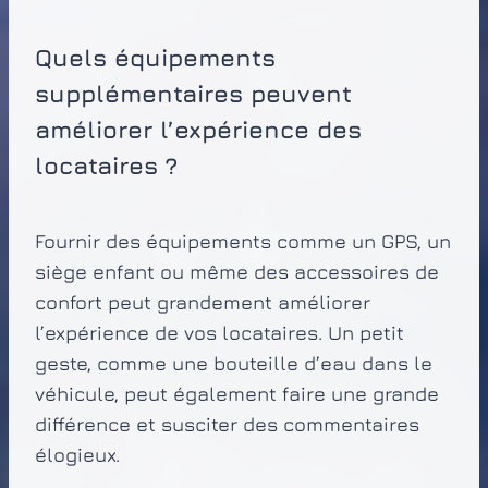
Quels équipements
supplémentaires peuvent
améliorer l’expérience des
locataires ?
Fournir des équipements comme un GPS, un
siège enfant ou même des accessoires de
confort peut grandement améliorer
l’expérience de vos locataires. Un petit
geste, comme une bouteille d’eau dans le
véhicule, peut également faire une grande
différence et susciter des commentaires
élogieux.