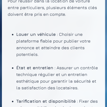
Pour réussir dans la location de voiture
entre particuliers, plusieurs éléments clés
doivent être pris en compte.
Louer un véhicule
: Choisir une
plateforme fiable pour publier votre
annonce et atteindre des clients
potentiels.
État et entretien
: Assurer un contrôle
technique régulier et un entretien
esthétique pour garantir la sécurité et
la satisfaction des locataires.
Tarification et disponibilité
: Fixer des