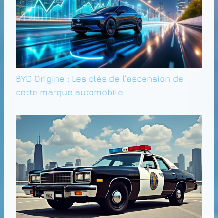
BYD Origine : Les clés de l’ascension de
cette marque automobile