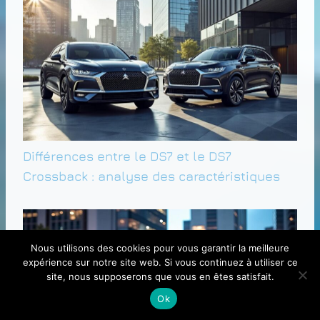
Différences entre le DS7 et le DS7
Crossback : analyse des caractéristiques
Nous utilisons des cookies pour vous garantir la meilleure
expérience sur notre site web. Si vous continuez à utiliser ce
site, nous supposerons que vous en êtes satisfait.
Ok