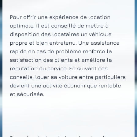
Pour offrir une expérience de location
optimale, il est conseillé de mettre à
disposition des locataires un véhicule
propre et bien entretenu. Une assistance
rapide en cas de problème renforce la
satisfaction des clients et améliore la
réputation du service. En suivant ces
conseils, louer sa voiture entre particuliers
devient une activité économique rentable
et sécurisée.