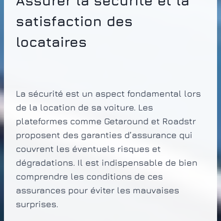
Assurer la sécurité et la
satisfaction des
locataires
La sécurité est un aspect fondamental lors
de la location de sa voiture. Les
plateformes comme Getaround et Roadstr
proposent des garanties d’assurance qui
couvrent les éventuels risques et
dégradations. Il est indispensable de bien
comprendre les conditions de ces
assurances pour éviter les mauvaises
surprises.