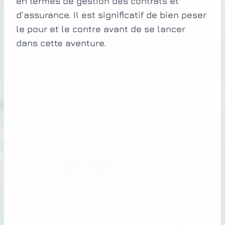
en termes de gestion des contrats et
d’assurance. Il est significatif de bien peser
le pour et le contre avant de se lancer
dans cette aventure.