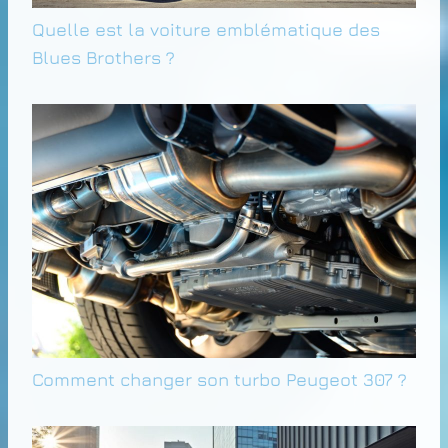
Quelle est la voiture emblématique des
Blues Brothers ?
Comment changer son turbo Peugeot 307 ?