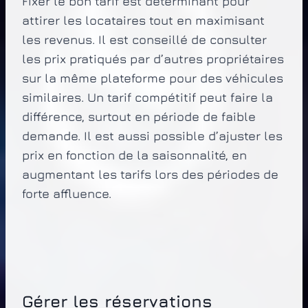
Fixer le bon tarif est déterminant pour
attirer les locataires tout en maximisant
les revenus. Il est conseillé de consulter
les prix pratiqués par d’autres propriétaires
sur la même plateforme pour des véhicules
similaires. Un tarif compétitif peut faire la
différence, surtout en période de faible
demande. Il est aussi possible d’ajuster les
prix en fonction de la saisonnalité, en
augmentant les tarifs lors des périodes de
forte affluence.
Gérer les réservations