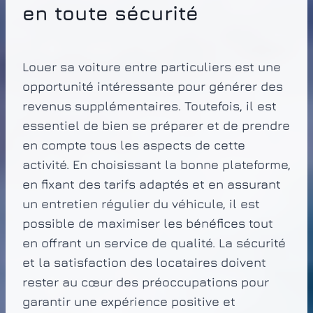
en toute sécurité
Louer sa voiture entre particuliers est une
opportunité intéressante pour générer des
revenus supplémentaires. Toutefois, il est
essentiel de bien se préparer et de prendre
en compte tous les aspects de cette
activité. En choisissant la bonne plateforme,
en fixant des tarifs adaptés et en assurant
un entretien régulier du véhicule, il est
possible de maximiser les bénéfices tout
en offrant un service de qualité. La sécurité
et la satisfaction des locataires doivent
rester au cœur des préoccupations pour
garantir une expérience positive et