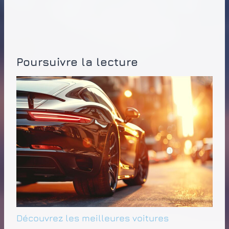
Poursuivre la lecture
Découvrez les meilleures voitures