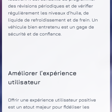
des révisions périodiques et de vérifier
régulièrement les niveaux d’huile, de
liquide de refroidissement et de frein. Un
véhicule bien entretenu est un gage de
sécurité et de confiance.
Améliorer l’expérience
utilisateur
Offrir une expérience utilisateur positive
est un atout majeur pour fidéliser les