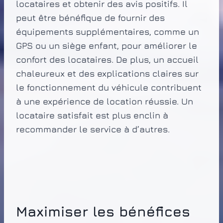
locataires et obtenir des avis positifs. Il
peut être bénéfique de fournir des
équipements supplémentaires, comme un
GPS ou un siège enfant, pour améliorer le
confort des locataires. De plus, un accueil
chaleureux et des explications claires sur
le fonctionnement du véhicule contribuent
à une expérience de location réussie. Un
locataire satisfait est plus enclin à
recommander le service à d’autres.
Maximiser les bénéfices