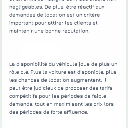
négligeables. De plus, être réactif aux
demandes de location est un critère
important pour attirer les clients et
maintenir une bonne réputation.
La disponibilité du véhicule joue de plus un
rôle clé. Plus la voiture est disponible, plus
les chances de location augmentent. Il
peut être judicieux de proposer des tarifs
compétitifs pour les périodes de faible
demande, tout en maximisant les prix lors
des périodes de forte affluence.