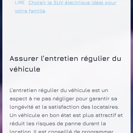
LIRE
Choisir le SUV électrique idéal pour
votre famille
Assurer l’entretien régulier du
véhicule
L’entretien régulier du véhicule est un
aspect à ne pas négliger pour garantir sa
longévité et la satisfaction des locataires.
Un véhicule en bon état est plus attractif et
réduit les risques de panne durant la
location. Il est conseillé de programmer