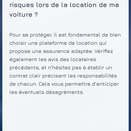
risques lors de la location de ma
voiture ?
Pour se protéger, il est fondamental de bien
choisir une plateforme de location qui
propose une assurance adaptée. Vérifiez
également les avis des locataires
précédents, et n’hésitez pas à établir un
contrat clair précisant les responsabilités
de chacun. Cela vous permettra d’anticiper
les éventuels désagréments.