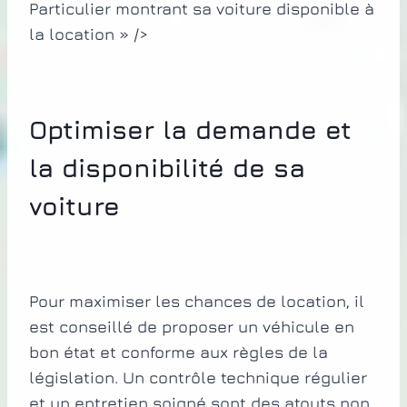
Particulier montrant sa voiture disponible à
la location » />
Optimiser la demande et
la disponibilité de sa
voiture
Pour maximiser les chances de location, il
est conseillé de proposer un véhicule en
bon état et conforme aux règles de la
législation. Un contrôle technique régulier
et un entretien soigné sont des atouts non