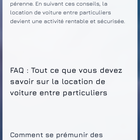
pérenne. En suivant ces conseils, la
location de voiture entre particuliers
devient une activité rentable et sécurisée.
FAQ : Tout ce que vous devez
savoir sur la location de
voiture entre particuliers
Comment se prémunir des