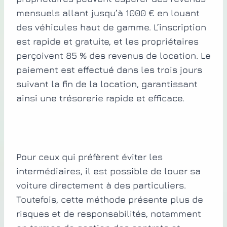
mensuels allant jusqu’à 1000 € en louant
des véhicules haut de gamme. L’inscription
est rapide et gratuite, et les propriétaires
perçoivent 85 % des revenus de location. Le
paiement est effectué dans les trois jours
suivant la fin de la location, garantissant
ainsi une trésorerie rapide et efficace.
Pour ceux qui préfèrent éviter les
intermédiaires, il est possible de louer sa
voiture directement à des particuliers.
Toutefois, cette méthode présente plus de
risques et de responsabilités, notamment