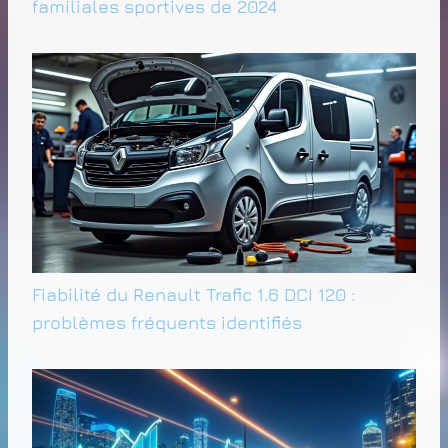
familiales sportives de 2024
Fiabilité du Renault Trafic 1.6 DCI 120 :
problèmes fréquents identifiés