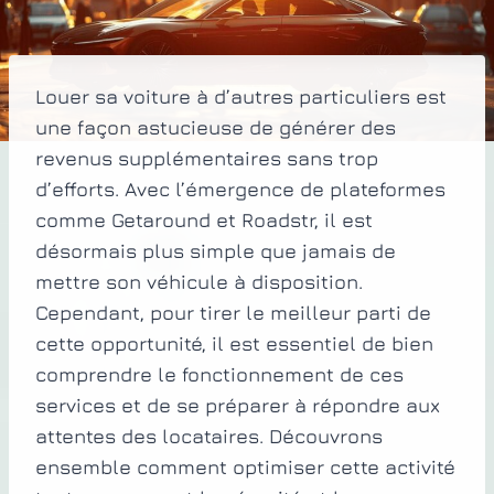
Louer sa voiture à d’autres particuliers est
une façon astucieuse de générer des
revenus supplémentaires sans trop
d’efforts. Avec l’émergence de plateformes
comme Getaround et Roadstr, il est
désormais plus simple que jamais de
mettre son véhicule à disposition.
Cependant, pour tirer le meilleur parti de
cette opportunité, il est essentiel de bien
comprendre le fonctionnement de ces
services et de se préparer à répondre aux
attentes des locataires. Découvrons
ensemble comment optimiser cette activité