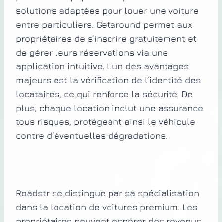
solutions adaptées pour louer une voiture
entre particuliers. Getaround permet aux
propriétaires de s’inscrire gratuitement et
de gérer leurs réservations via une
application intuitive. L’un des avantages
majeurs est la vérification de l’identité des
locataires, ce qui renforce la sécurité. De
plus, chaque location inclut une assurance
tous risques, protégeant ainsi le véhicule
contre d’éventuelles dégradations.
Roadstr se distingue par sa spécialisation
dans la location de voitures premium. Les
propriétaires peuvent espérer des revenus