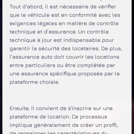
Tout d’abord, il est nécessaire de vérifier
que le véhicule est en conformité avec les
exigences légales en matière de contrôle
technique et d’assurance. Un contrôle
technique à jour est indispensable pour
garantir la sécurité des locataires. De plus,
l’assurance auto doit couvrir les locations
entre particuliers ou être complétée par
une assurance spécifique proposée par la
plateforme choisie.
Ensuite, il convient de s’inscrire sur une
plateforme de location. Ce processus
implique généralement de créer un profil,
de renseigner les caractéristiques du