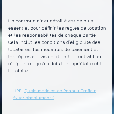
Un contrat clair et détaillé est de plus
essentiel pour définir les règles de location
et les responsabilités de chaque partie.
Cela inclut les conditions d’éligibilité des
locataires, les modalités de paiement et
les règles en cas de litige. Un contrat bien
rédigé protège à la fois le propriétaire et le
locataire.
LIRE
Quels modèles de Renault Trafic à
éviter absolument ?