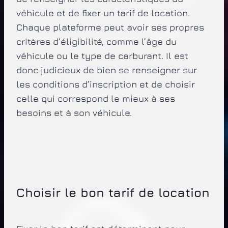
véhicule et de fixer un tarif de location.
Chaque plateforme peut avoir ses propres
critères d’éligibilité, comme l’âge du
véhicule ou le type de carburant. Il est
donc judicieux de bien se renseigner sur
les conditions d’inscription et de choisir
celle qui correspond le mieux à ses
besoins et à son véhicule.
Choisir le bon tarif de location