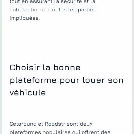
tout en assurant la sécurité et la
satisfaction de toutes les parties
impliquées.
Choisir la bonne
plateforme pour louer son
véhicule
Getaround et Roadstr sont deux
plateformes populaires qui offrent des