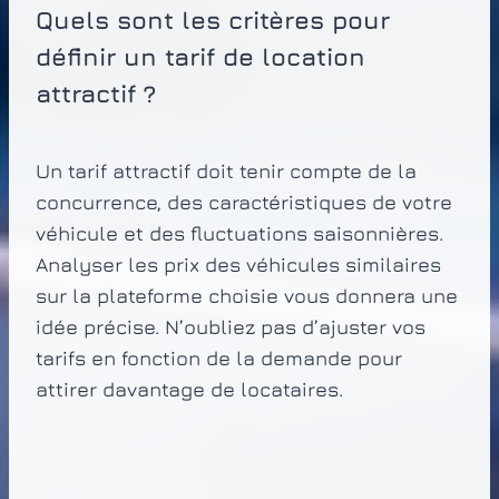
Quels sont les critères pour
définir un tarif de location
attractif ?
Un tarif attractif doit tenir compte de la
concurrence, des caractéristiques de votre
véhicule et des fluctuations saisonnières.
Analyser les prix des véhicules similaires
sur la plateforme choisie vous donnera une
idée précise. N’oubliez pas d’ajuster vos
tarifs en fonction de la demande pour
attirer davantage de locataires.