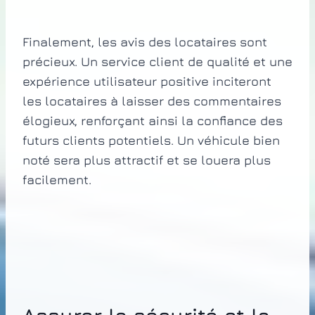
Finalement, les avis des locataires sont
précieux. Un service client de qualité et une
expérience utilisateur positive inciteront
les locataires à laisser des commentaires
élogieux, renforçant ainsi la confiance des
futurs clients potentiels. Un véhicule bien
noté sera plus attractif et se louera plus
facilement.