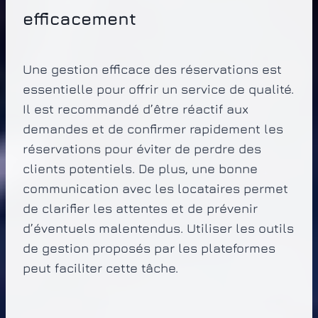
efficacement
Une gestion efficace des réservations est
essentielle pour offrir un service de qualité.
Il est recommandé d’être réactif aux
demandes et de confirmer rapidement les
réservations pour éviter de perdre des
clients potentiels. De plus, une bonne
communication avec les locataires permet
de clarifier les attentes et de prévenir
d’éventuels malentendus. Utiliser les outils
de gestion proposés par les plateformes
peut faciliter cette tâche.