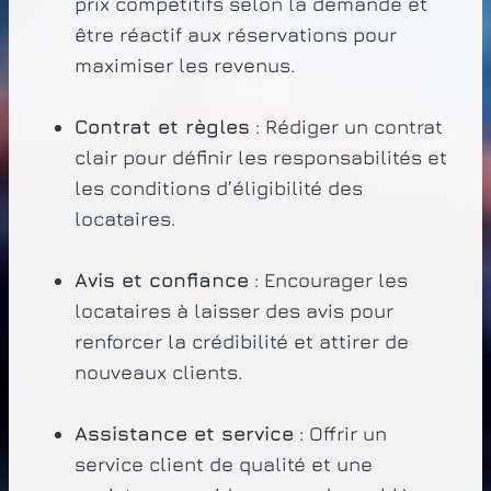
prix compétitifs selon la demande et
être réactif aux réservations pour
maximiser les revenus.
Contrat et règles
: Rédiger un contrat
clair pour définir les responsabilités et
les conditions d’éligibilité des
locataires.
Avis et confiance
: Encourager les
locataires à laisser des avis pour
renforcer la crédibilité et attirer de
nouveaux clients.
Assistance et service
: Offrir un
service client de qualité et une