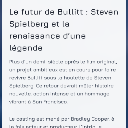
Le futur de Bullitt : Steven
Spielberg et la
renaissance d’une
légende
Plus d’un demi-siècle après le film original,
un projet ambitieux est en cours pour faire
revivre Bullitt sous la houlette de Steven
Spielberg. Ce retour devrait mêler histoire
nouvelle, action intense et un hommage
vibrant à San Francisco.
Le casting est mené par Bradley Cooper, à
la fois acteur et producteur. L’intrigue