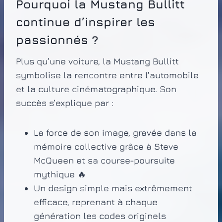
Pourquoi la Mustang Bullitt
continue d’inspirer les
passionnés ?
Plus qu’une voiture, la Mustang Bullitt
symbolise la rencontre entre l’automobile
et la culture cinématographique. Son
succès s’explique par :
La force de son image, gravée dans la
mémoire collective grâce à Steve
McQueen et sa course-poursuite
mythique 🔥
Un design simple mais extrêmement
efficace, reprenant à chaque
génération les codes originels