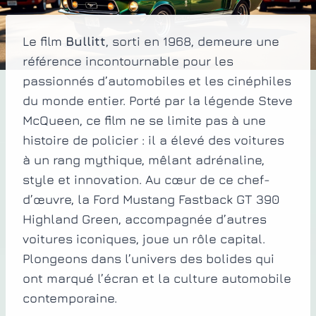
Le film
Bullitt
, sorti en 1968, demeure une
référence incontournable pour les
passionnés d’automobiles et les cinéphiles
du monde entier. Porté par la légende Steve
McQueen, ce film ne se limite pas à une
histoire de policier : il a élevé des voitures
à un rang mythique, mêlant adrénaline,
style et innovation. Au cœur de ce chef-
d’œuvre, la Ford Mustang Fastback GT 390
Highland Green, accompagnée d’autres
voitures iconiques, joue un rôle capital.
Plongeons dans l’univers des bolides qui
ont marqué l’écran et la culture automobile
contemporaine.