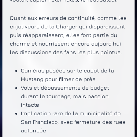
Quant aux erreurs de continuité, comme les
enjoliveurs de la Charger qui disparaissent
puis réapparaissent, elles font partie du
charme et nourrissent encore aujourd’hui
les discussions des fans les plus pointus.
Caméras posées sur le capot de la
Mustang pour filmer de près
Vols et dépassements de budget
durant le tournage, mais passion
intacte
Implication rare de la municipalité de
San Francisco, avec fermeture des rues
autorisée