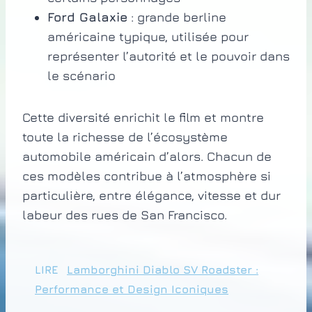
Ford Galaxie
: grande berline
américaine typique, utilisée pour
représenter l’autorité et le pouvoir dans
le scénario
Cette diversité enrichit le film et montre
toute la richesse de l’écosystème
automobile américain d’alors. Chacun de
ces modèles contribue à l’atmosphère si
particulière, entre élégance, vitesse et dur
labeur des rues de San Francisco.
LIRE
Lamborghini Diablo SV Roadster :
Performance et Design Iconiques