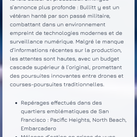
s’annonce plus profonde : Bullitt y est un
vétéran hanté par son passé militaire,
combattant dans un environnement
empreint de technologies modernes et de
surveillance numérique. Malgré le manque
d’informations récentes sur la production,
les attentes sont hautes, avec un budget
cascade supérieur à l’original, promettant
des poursuites innovantes entre drones et
courses-poursuites traditionnelles.
Repérages effectués dans des
quartiers emblématiques de San
Francisco : Pacific Heights, North Beach,
Embarcadero
Mélange d’action en prises de vues