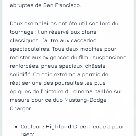
abruptes de San Francisco.
Deux exemplaires ont été utilisés lors du
tournage : l’un réservé aux plans
classiques, l’autre aux cascades
spectaculaires. Tous deux modifiés pour
résister aux exigences du film : suspensions
renforcées, pneus spéciaux, châssis
solidifié. Ce soin extrême a permis de
réaliser une des poursuites les plus
épiques de l’histoire du cinéma, taillée sur
mesure pour ce duo Mustang-Dodge
Charger.
Couleur :
Highland Green
(code J pour
1968)