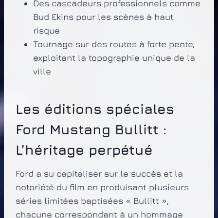
Des cascadeurs professionnels comme
Bud Ekins pour les scènes à haut
risque
Tournage sur des routes à forte pente,
exploitant la topographie unique de la
ville
Les éditions spéciales
Ford Mustang Bullitt :
L’héritage perpétué
Ford a su capitaliser sur le succès et la
notoriété du film en produisant plusieurs
séries limitées baptisées « Bullitt »,
chacune correspondant à un hommage