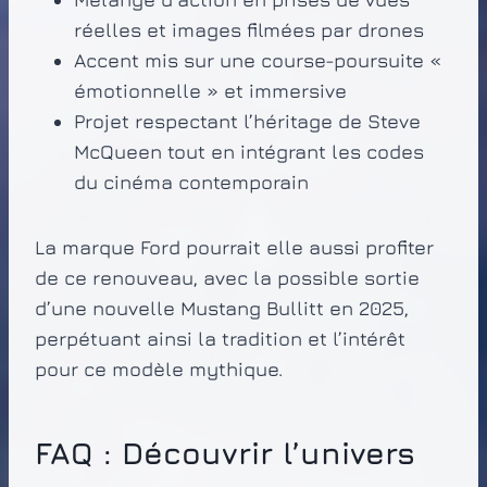
réelles et images filmées par drones
Accent mis sur une course-poursuite «
émotionnelle » et immersive
Projet respectant l’héritage de Steve
McQueen tout en intégrant les codes
du cinéma contemporain
La marque Ford pourrait elle aussi profiter
de ce renouveau, avec la possible sortie
d’une nouvelle Mustang Bullitt en 2025,
perpétuant ainsi la tradition et l’intérêt
pour ce modèle mythique.
FAQ : Découvrir l’univers