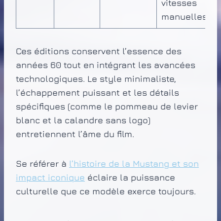
vitesses
manuelles
Ces éditions conservent l’essence des
années 60 tout en intégrant les avancées
technologiques. Le style minimaliste,
l’échappement puissant et les détails
spécifiques (comme le pommeau de levier
blanc et la calandre sans logo)
entretiennent l’âme du film.
Se référer à
l’histoire de la Mustang et son
impact iconique
éclaire la puissance
culturelle que ce modèle exerce toujours.