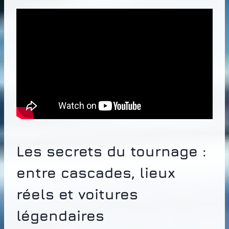
Les secrets du tournage :
entre cascades, lieux
réels et voitures
légendaires