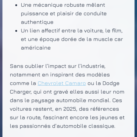
Une mécanique robuste mêlant
puissance et plaisir de conduite
authentique
Un lien affectif entre la voiture, le film,
et une époque dorée de la muscle car
américaine
Sans oublier l’impact sur l’industrie,
notamment en inspirant des modèles
comme la
Chevrolet Camaro
ou la Dodge
Charger, qui ont gravé elles aussi leur nom
dans le paysage automobile mondial. Ces
voitures restent, en 2025, des références
sur la route, fascinant encore les jeunes et
les passionnés d’automobile classique.