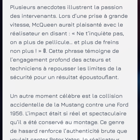
Plusieurs anecdotes illustrent la passion
des intervenants. Lors d’une prise à grande
vitesse, McQueen aurait plaisanté avec le
réalisateur en disant : « Ne t’inquiète pas,
on a plus de pellicule… et plus de freins
non plus ! » 🚦. Cette phrase témoigne de
l’engagement profond des acteurs et
techniciens à repousser les limites de la
sécurité pour un résultat époustouflant.
Un autre moment célèbre est la collision
accidentelle de la Mustang contre une Ford
1956. L’impact était si réel et spectaculaire
qu’il a été conservé au montage. Ce genre
de hasard renforce l’authenticité brute que
voulait capter Peter Yates, le réalisateur.