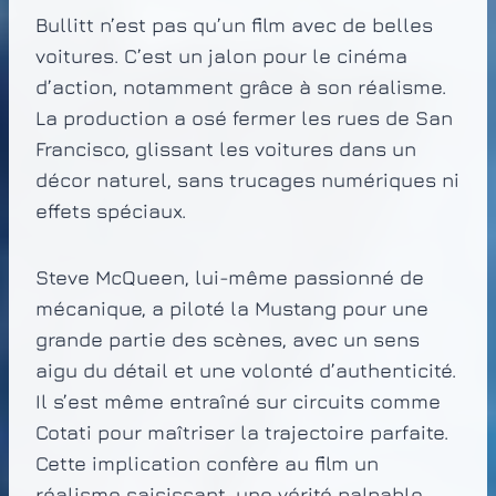
Bullitt n’est pas qu’un film avec de belles
voitures. C’est un jalon pour le cinéma
d’action, notamment grâce à son réalisme.
La production a osé fermer les rues de San
Francisco, glissant les voitures dans un
décor naturel, sans trucages numériques ni
effets spéciaux.
Steve McQueen, lui-même passionné de
mécanique, a piloté la Mustang pour une
grande partie des scènes, avec un sens
aigu du détail et une volonté d’authenticité.
Il s’est même entraîné sur circuits comme
Cotati pour maîtriser la trajectoire parfaite.
Cette implication confère au film un
réalisme saisissant, une vérité palpable