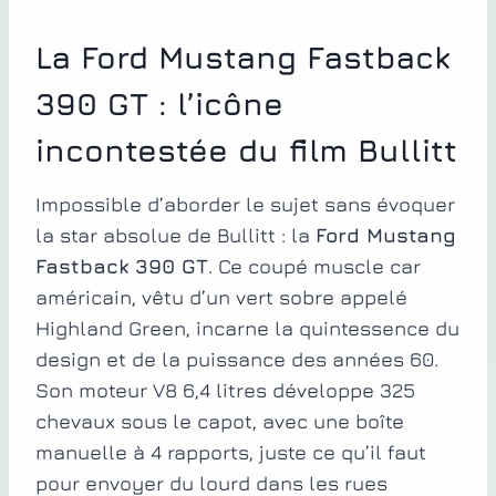
La Ford Mustang Fastback
390 GT : l’icône
incontestée du film Bullitt
Impossible d’aborder le sujet sans évoquer
la star absolue de Bullitt : la
Ford Mustang
Fastback 390 GT
. Ce coupé muscle car
américain, vêtu d’un vert sobre appelé
Highland Green, incarne la quintessence du
design et de la puissance des années 60.
Son moteur V8 6,4 litres développe 325
chevaux sous le capot, avec une boîte
manuelle à 4 rapports, juste ce qu’il faut
pour envoyer du lourd dans les rues