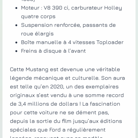
Moteur : V8 390 ci, carburateur Holley
quatre corps
Suspension renforcée, passants de
roue élargis
Boîte manuelle à 4 vitesses Toploader
Freins à disque à l’avant
Cette Mustang est devenue une véritable
légende mécanique et culturelle. Son aura
est telle qu’en 2020, un des exemplaires
originaux s’est vendu à une somme record
de 3,4 millions de dollars ! La fascination
pour cette voiture ne se dément pas,
depuis la sortie du film jusqu’aux éditions
spéciales que Ford a régulièrement