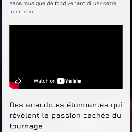
sans musique de fond venant diluer cette
immersion.
Des anecdotes étonnantes qui
révèlent la passion cachée du
tournage