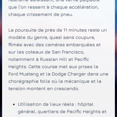
que l’on ressent à chaque accélération,
chaque crissement de pneu.
La poursuite de près de 11 minutes reste un
modèle du genre, quasi sans coupure,
filmée avec des caméras embarquées et
sur les coteaux de San Francisco,
notamment à Russian Hill et Pacific
Heights. Cette course met aux prises la
Ford Mustang et la Dodge Charger dans une
chorégraphie folle où la mécanique et la
tension montent en crescendo.
Utilisation de lieux réels : hôpital
général, quartiers de Pacific Heights et