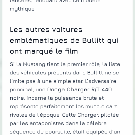
lancées, renouant avec ce modèle
mythique.
Les autres voitures
emblématiques de Bullitt qui
ont marqué le film
Si la Mustang tient le premier rôle, la liste
des véhicules présents dans Bullitt ne se
limite pas à une simple star. L’adversaire
principal, une
Dodge Charger R/T 440
noire
, incarne la puissance brute et
représente parfaitement les muscle cars
rivales de l’époque. Cette Charger, pilotée
par les antagonistes dans la célèbre
séquence de poursuite, était équipée d’un