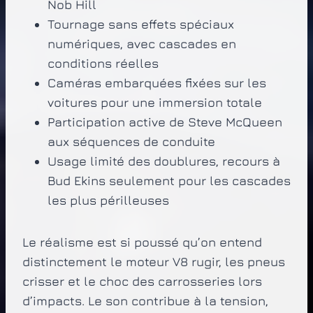
Nob Hill
Tournage sans effets spéciaux
numériques, avec cascades en
conditions réelles
Caméras embarquées fixées sur les
voitures pour une immersion totale
Participation active de Steve McQueen
aux séquences de conduite
Usage limité des doublures, recours à
Bud Ekins seulement pour les cascades
les plus périlleuses
Le réalisme est si poussé qu’on entend
distinctement le moteur V8 rugir, les pneus
crisser et le choc des carrosseries lors
d’impacts. Le son contribue à la tension,