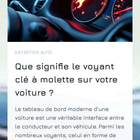
?
ENTRETIEN AUTO
Que signifie le voyant
clé à molette sur votre
voiture ?
Le tableau de bord moderne d’une
voiture est une véritable interface entre
le conducteur et son véhicule. Parmi les
nombreux voyants, celui en forme de