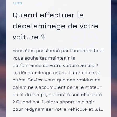
AUTO
Quand effectuer le
décalaminage de votre
voiture ?
Vous êtes passionné par l’automobile et
vous souhaitez maintenir la
performance de votre voiture au top ?
Le décalaminage est au cœur de cette
quête. Saviez-vous que des résidus de
calamine s’accumulent dans le moteur
au fil du temps, nuisant à son efficacité
? Quand est-il alors opportun d’agir
pour redynamiser votre véhicule et lui…