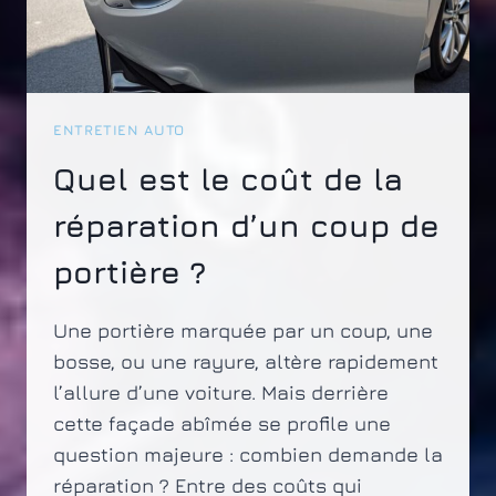
ENTRETIEN AUTO
Quel est le coût de la
réparation d’un coup de
portière ?
Une portière marquée par un coup, une
bosse, ou une rayure, altère rapidement
l’allure d’une voiture. Mais derrière
cette façade abîmée se profile une
question majeure : combien demande la
réparation ? Entre des coûts qui