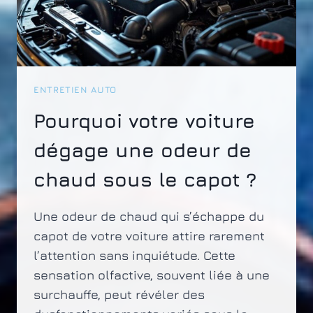
ENTRETIEN AUTO
Pourquoi votre voiture
dégage une odeur de
chaud sous le capot ?
Une odeur de chaud qui s’échappe du
capot de votre voiture attire rarement
l’attention sans inquiétude. Cette
sensation olfactive, souvent liée à une
surchauffe, peut révéler des