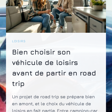
LOISIRS
Bien choisir son
véhicule de loisirs
avant de partir en road
trip
Un projet de road trip se prépare bien
en amont, et le choix du véhicule de
loisirs en fait partie. Entre camping-car