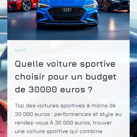
AUTO
Quelle voiture sportive
choisir pour un budget
de 30000 euros ?
Top des voitures sportives à moins de
30 000 euros : performances et style au
rendez-vous À 30 000 euros, trouver
une voiture sportive qui combine