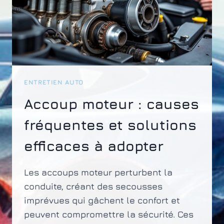
ENTRETIEN AUTO
Accoup moteur : causes
fréquentes et solutions
efficaces à adopter
Les accoups moteur perturbent la
conduite, créant des secousses
imprévues qui gâchent le confort et
peuvent compromettre la sécurité. Ces