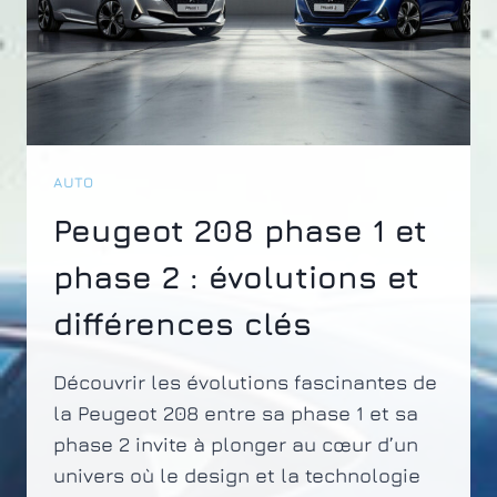
AUTO
Peugeot 208 phase 1 et
phase 2 : évolutions et
différences clés
Découvrir les évolutions fascinantes de
la Peugeot 208 entre sa phase 1 et sa
phase 2 invite à plonger au cœur d’un
univers où le design et la technologie