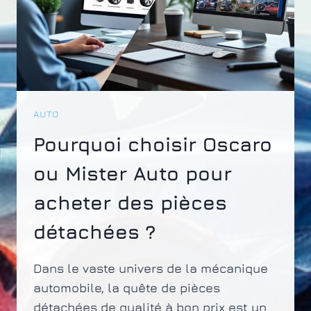
AUTO
Pourquoi choisir Oscaro
ou Mister Auto pour
acheter des pièces
détachées ?
Dans le vaste univers de la mécanique
automobile, la quête de pièces
détachées de qualité à bon prix est un