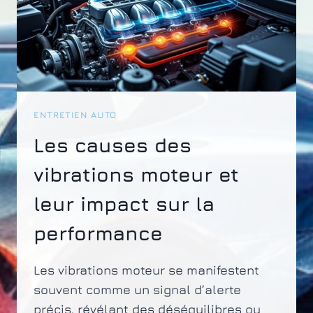
ENTRETIEN AUTO
Les causes des
vibrations moteur et
leur impact sur la
performance
Les vibrations moteur se manifestent
souvent comme un signal d’alerte
précis, révélant des déséquilibres ou