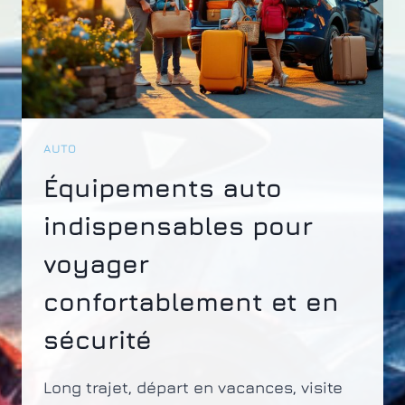
AUTO
Équipements auto
indispensables pour
voyager
confortablement et en
sécurité
Long trajet, départ en vacances, visite