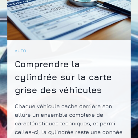
AUTO
Comprendre la
cylindrée sur la carte
grise des véhicules
Chaque véhicule cache derrière son
allure un ensemble complexe de
caractéristiques techniques, et parmi
celles-ci, la cylindrée reste une donnée