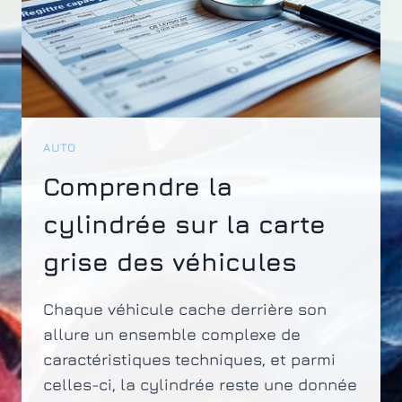
AUTO
Comprendre la
cylindrée sur la carte
grise des véhicules
Chaque véhicule cache derrière son
allure un ensemble complexe de
caractéristiques techniques, et parmi
celles-ci, la cylindrée reste une donnée