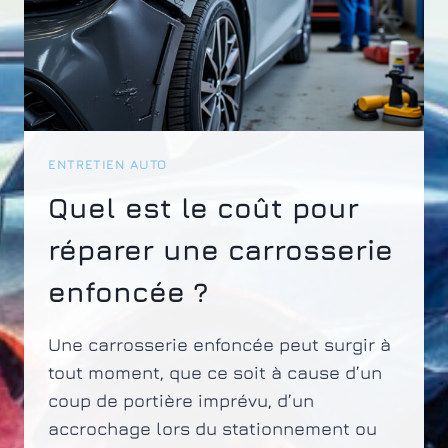
ENTRETIEN AUTO
Quel est le coût pour
réparer une carrosserie
enfoncée ?
Une carrosserie enfoncée peut surgir à
tout moment, que ce soit à cause d’un
coup de portière imprévu, d’un
accrochage lors du stationnement ou