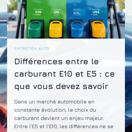
ENTRETIEN AUTO
Différences entre le
carburant E10 et E5 : ce
que vous devez savoir
Dans un marché automobile en
constante évolution, le choix du
carburant devient un enjeu majeur.
Entre l’E5 et l’E10, les différences ne se