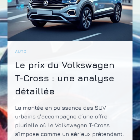
AUTO
Le prix du Volkswagen
T-Cross : une analyse
détaillée
La montée en puissance des SUV
urbains s’accompagne d’une offre
plurielle où le Volkswagen T-Cross
s’impose comme un sérieux prétendant.